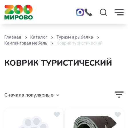
Главная
Каталог
Туризм и рыбалка
Кемпинговая мебель
Коврик туристический
КОВРИК ТУРИСТИЧЕСКИЙ
Сначала популярные