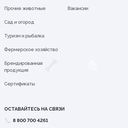
Прочие животные
Вакансии
Сад и огород
Туризм и рыбалка
Фермерское хозяйство
Брендированная
продукция
Сертификаты
ОСТАВАЙТЕСЬ НА СВЯЗИ
8 800 700 4261