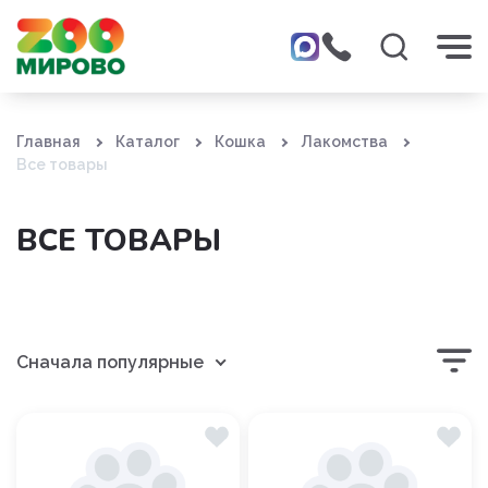
Главная
Каталог
Кошка
Лакомства
Все товары
ВСЕ ТОВАРЫ
Сначала популярные