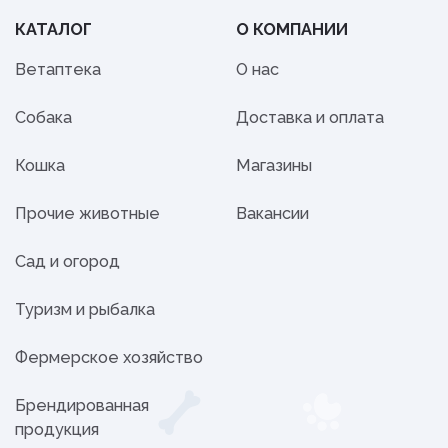
КАТАЛОГ
О КОМПАНИИ
Ветаптека
О нас
Собака
Доставка и оплата
Кошка
Магазины
Прочие животные
Вакансии
Сад и огород
Туризм и рыбалка
Фермерское хозяйство
Брендированная
продукция