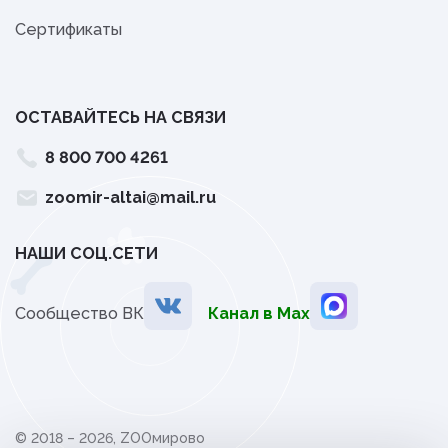
Сертификаты
ОСТАВАЙТЕСЬ НА СВЯЗИ
8 800 700 4261
zoomir-altai@mail.ru
НАШИ СОЦ.СЕТИ
Сообщество ВК
Канал в Мах
© 2018 – 2026, ZOOмирово