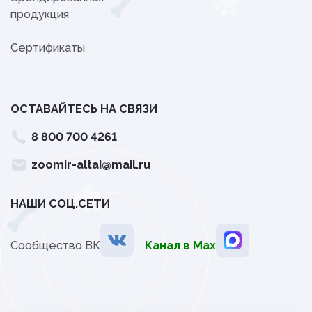
продукция
Сертификаты
ОСТАВАЙТЕСЬ НА СВЯЗИ
8 800 700 4261
zoomir-altai@mail.ru
НАШИ СОЦ.СЕТИ
Сообщество ВК
Канал в Мах