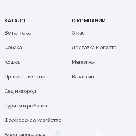
КАТАЛОГ
О КОМПАНИИ
Ветаптека
О нас
Собака
Доставка и оплата
Кошка
Магазины
Прочие животные
Вакансии
Сад и огород
Туризм и рыбалка
Фермерское хозяйство
Брендированная