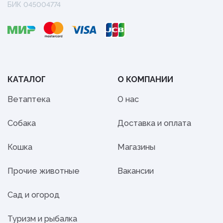
БИК 045004774
КАТАЛОГ
О КОМПАНИИ
Ветаптека
О нас
Собака
Доставка и оплата
Кошка
Магазины
Прочие животные
Вакансии
Сад и огород
Туризм и рыбалка