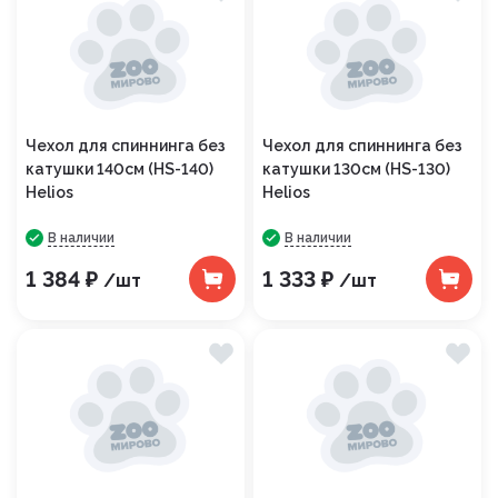
Чехол для спиннинга без
Чехол для спиннинга без
катушки 140см (HS-140)
катушки 130см (HS-130)
Helios
Helios
В наличии
В наличии
1 384 ₽
1 333 ₽
/шт
/шт