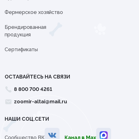
Фермерское хозяйство
Брендированная
продукция
Сертификаты
ОСТАВАЙТЕСЬ НА СВЯЗИ
8 800 700 4261
zoomir-altai@mail.ru
НАШИ СОЦ.СЕТИ
Сообщество ВК
Канал в Мах