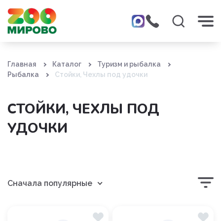
Главная
Каталог
Туризм и рыбалка
Рыбалка
Стойки, Чехлы под удочки
СТОЙКИ, ЧЕХЛЫ ПОД
УДОЧКИ
Сначала популярные