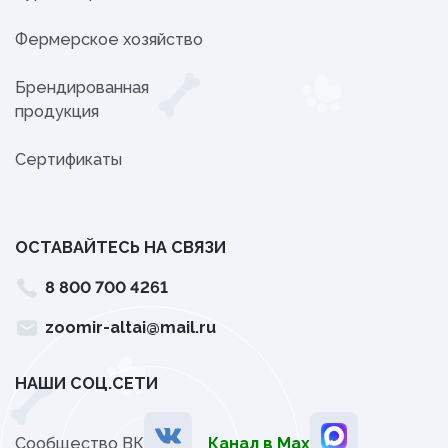
Фермерское хозяйство
Брендированная
продукция
Сертификаты
ОСТАВАЙТЕСЬ НА СВЯЗИ
8 800 700 4261
zoomir-altai@mail.ru
НАШИ СОЦ.СЕТИ
Сообщество ВК
Канал в Мах