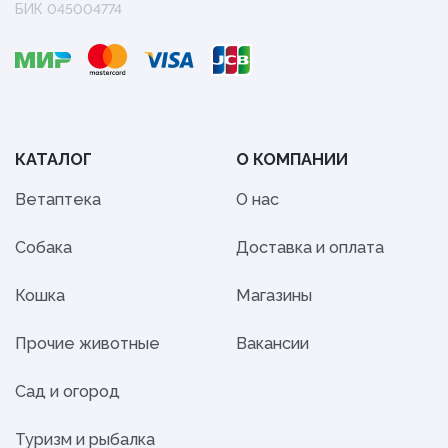
БИК 045004774
КАТАЛОГ
О КОМПАНИИ
Ветаптека
О нас
Собака
Доставка и оплата
Кошка
Магазины
Прочие животные
Вакансии
Сад и огород
Туризм и рыбалка