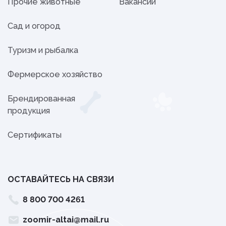
Прочие животные
Вакансии
Сад и огород
Туризм и рыбалка
Фермерское хозяйство
Брендированная
продукция
Сертификаты
ОСТАВАЙТЕСЬ НА СВЯЗИ
8 800 700 4261
zoomir-altai@mail.ru