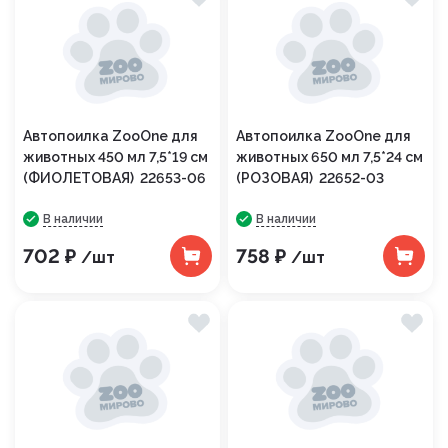
Автопоилка ZooOne для
Автопоилка ZooOne для
животных 450 мл 7,5*19 см
животных 650 мл 7,5*24 см
(ФИОЛЕТОВАЯ) 22653-06
(РОЗОВАЯ) 22652-03
В наличии
В наличии
702 ₽
758 ₽
/шт
/шт