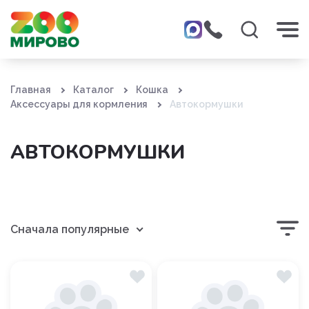
Главная
Каталог
Кошка
Аксессуары для кормления
Автокормушки
АВТОКОРМУШКИ
Сначала популярные