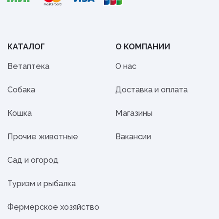
КАТАЛОГ
О КОМПАНИИ
Ветаптека
О нас
Собака
Доставка и оплата
Кошка
Магазины
Прочие животные
Вакансии
Сад и огород
Туризм и рыбалка
Фермерское хозяйство