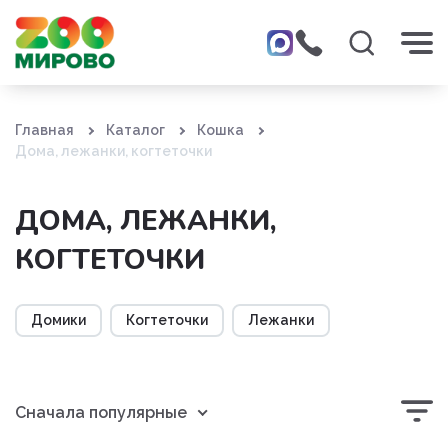
Главная
Каталог
Кошка
Дома, лежанки, когтеточки
ДОМА, ЛЕЖАНКИ,
КОГТЕТОЧКИ
Домики
Когтеточки
Лежанки
Сначала популярные