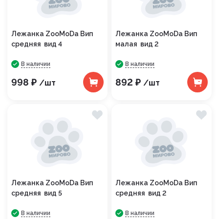
Лежанка ZooMoDa Вип
Лежанка ZooMoDa Вип
средняя вид 4
малая вид 2
В наличии
В наличии
998 ₽
892 ₽
/шт
/шт
Лежанка ZooMoDa Вип
Лежанка ZooMoDa Вип
средняя вид 5
средняя вид 2
В наличии
В наличии