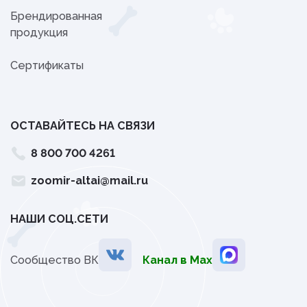
Брендированная
продукция
Сертификаты
ОСТАВАЙТЕСЬ НА СВЯЗИ
8 800 700 4261
zoomir-altai@mail.ru
НАШИ СОЦ.СЕТИ
Сообщество ВК
Канал в Мах