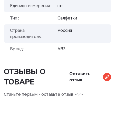
Единицы измерения:
шт
Тип :
Салфетки
Страна
Россия
производитель:
Бренд:
АВЗ
ОТЗЫВЫ О
Оставить
ТОВАРЕ
отзыв
Станьте первым - оставьте отзыв -^.^-