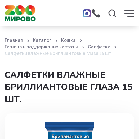
Главная
Каталог
Кошка
Гигиена и поддержание чистоты
Салфетки
Салфетки влажные Бриллиантовые глаза 15 шт.
САЛФЕТКИ ВЛАЖНЫЕ
БРИЛЛИАНТОВЫЕ ГЛАЗА 15
ШТ.