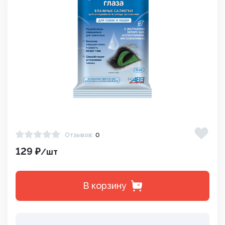
Отзывов:
0
129 ₽
/шт
В корзину