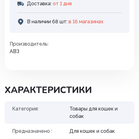
Доставка:
от 1 дня
В наличии 68 шт:
в 16 магазинах
Производитель:
АВЗ
ХАРАКТЕРИСТИКИ
Категория:
Товары для кошек и
собак
Предназначено :
Для кошек и собак