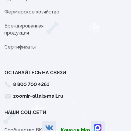
Фермерское хозяйство
Брендированная
продукция
Сертификаты
ОСТАВАЙТЕСЬ НА СВЯЗИ
8 800 700 4261
zoomir-altai@mail.ru
НАШИ СОЦ.СЕТИ
Сообщество ВК
Канал в Мах