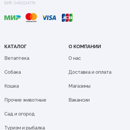
БИК 045004774
КАТАЛОГ
О КОМПАНИИ
Ветаптека
О нас
Собака
Доставка и оплата
Кошка
Магазины
Прочие животные
Вакансии
Сад и огород
Туризм и рыбалка