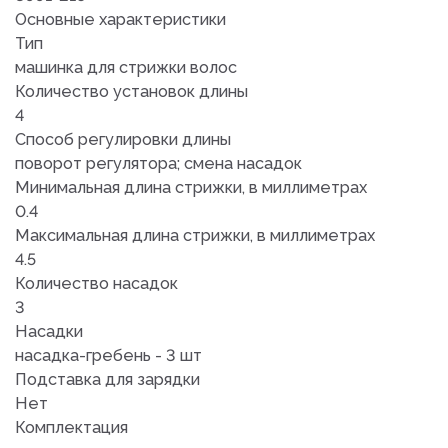
Основные характеристики
Тип
машинка для стрижки волос
Количество установок длины
4
Способ регулировки длины
поворот регулятора; смена насадок
Минимальная длина стрижки, в миллиметрах
0.4
Максимальная длина стрижки, в миллиметрах
4.5
Количество насадок
3
Насадки
насадка-гребень - 3 шт
Подставка для зарядки
Нет
Комплектация