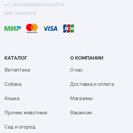
к/с 30101810600000000774
БИК 045004774
КАТАЛОГ
О КОМПАНИИ
Ветаптека
О нас
Собака
Доставка и оплата
Кошка
Магазины
Прочие животные
Вакансии
Сад и огород