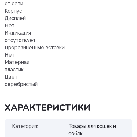
от сети
Корпус
Дисплей
Нет
Индикация
отсутствует
Прорезиненные вставки
Нет
Материал
пластик
Цвет
серебристый
ХАРАКТЕРИСТИКИ
Категория:
Товары для кошек и
собак