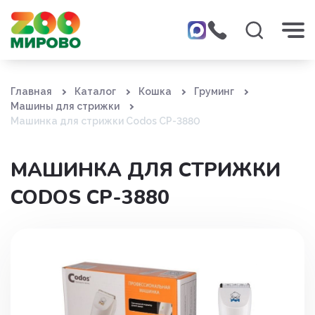
Главная
Каталог
Кошка
Груминг
Машины для стрижки
Машинка для стрижки Codos СР-3880
МАШИНКА ДЛЯ СТРИЖКИ
CODOS СР-3880