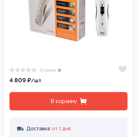
Отзывов:
0
4 809 ₽
/шт
В корзину
Доставка:
от 1 дня