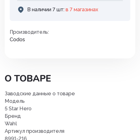
В наличии 7 шт:
в 7 магазинах
Производитель:
Codos
О ТОВАРЕ
Заводские данные о товаре
Модель
5 Star Hero
Бренд
Wahl
Артикул производителя
8991-216