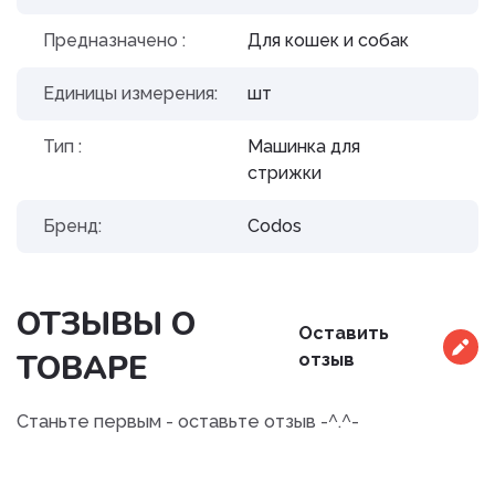
Предназначено :
Для кошек и собак
Единицы измерения:
шт
Тип :
Машинка для
стрижки
Бренд:
Codos
ОТЗЫВЫ О
Оставить
ТОВАРЕ
отзыв
Станьте первым - оставьте отзыв -^.^-