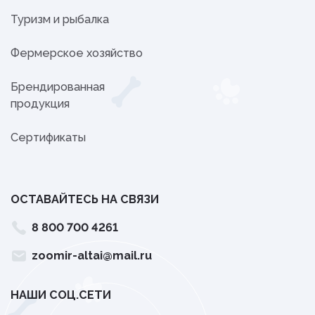
Туризм и рыбалка
Фермерское хозяйство
Брендированная
продукция
Сертификаты
ОСТАВАЙТЕСЬ НА СВЯЗИ
8 800 700 4261
zoomir-altai@mail.ru
НАШИ СОЦ.СЕТИ