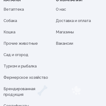
Ветаптека
О нас
Собака
Доставка и оплата
Кошка
Магазины
Прочие животные
Вакансии
Сад и огород
Туризм и рыбалка
Фермерское хозяйство
Брендированная
продукция
Сертификаты