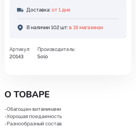
Доставка:
от 1 дня
В наличии 102 шт:
в 18 магазинах
Артикул:
Производитель:
20143
Solo
О ТОВАРЕ
-Обагощен витаминами
-Хорошая поедаемость
-Разнообразный состав