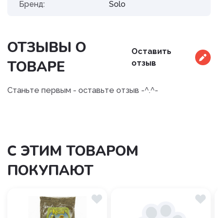
Бренд:
Solo
ОТЗЫВЫ О
Оставить
ТОВАРЕ
отзыв
Станьте первым - оставьте отзыв -^.^-
С ЭТИМ ТОВАРОМ
ПОКУПАЮТ