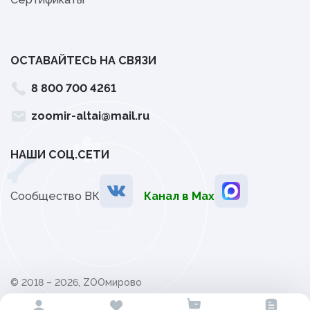
ОСТАВАЙТЕСЬ НА СВЯЗИ
8 800 700 4261
zoomir-altai@mail.ru
НАШИ СОЦ.СЕТИ
Сообщество ВК
Канал в Мах
© 2018 – 2026, ZOOмирово