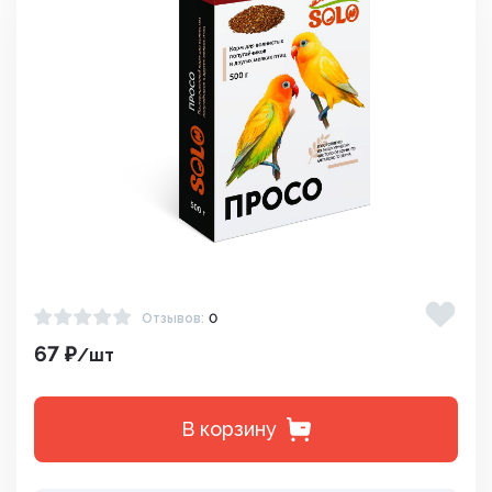
Отзывов:
0
67 ₽
/шт
В корзину