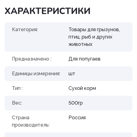
ХАРАКТЕРИСТИКИ
Категория:
Товары для грызунов,
птиц, рыб и других
животных
Предназначено :
Для попугаев
Единицы измерения:
шт
Тип :
Сухой корм
Вес:
500гр
Страна
Россия
производитель: