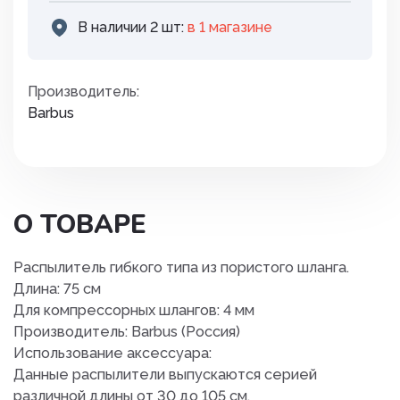
В наличии 2 шт:
в 1 магазинe
Производитель:
Barbus
О ТОВАРЕ
Распылитель гибкого типа из пористого шланга.
Длина: 75 см
Для компрессорных шлангов: 4 мм
Производитель: Barbus (Россия)
Использование аксессуара:
Данные распылители выпускаются серией
различной длины от 30 до 105 см.