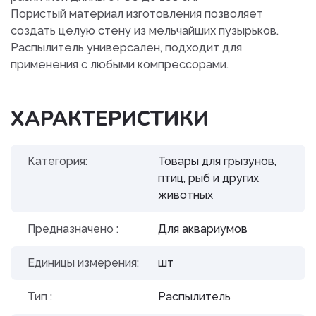
Пористый материал изготовления позволяет
создать целую стену из мельчайших пузырьков.
Распылитель универсален, подходит для
применения с любыми компрессорами.
ХАРАКТЕРИСТИКИ
Категория:
Товары для грызунов,
птиц, рыб и других
животных
Предназначено :
Для аквариумов
Единицы измерения:
шт
Тип :
Распылитель