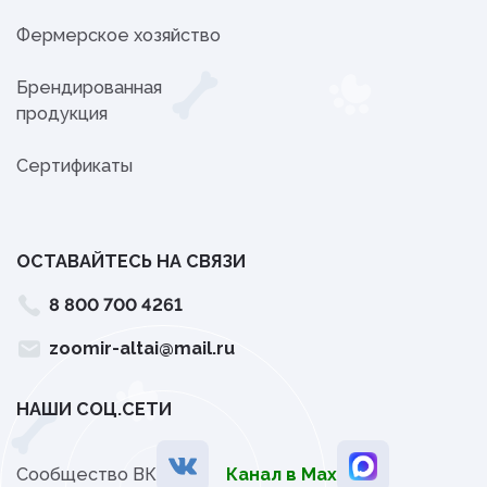
Фермерское хозяйство
Брендированная
продукция
Сертификаты
ОСТАВАЙТЕСЬ НА СВЯЗИ
8 800 700 4261
zoomir-altai@mail.ru
НАШИ СОЦ.СЕТИ
Сообщество ВК
Канал в Мах