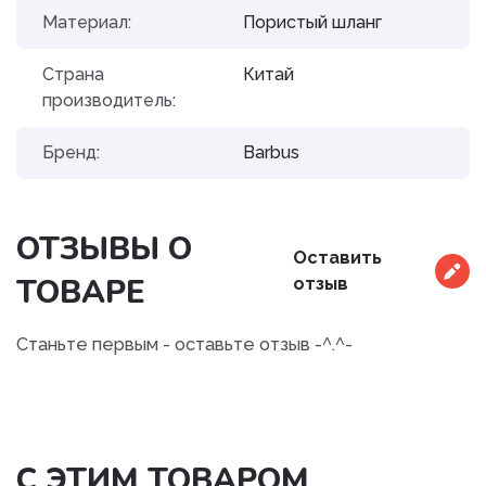
Материал:
Пористый шланг
Страна
Китай
производитель:
Бренд:
Barbus
ОТЗЫВЫ О
Оставить
ТОВАРЕ
отзыв
Станьте первым - оставьте отзыв -^.^-
С ЭТИМ ТОВАРОМ