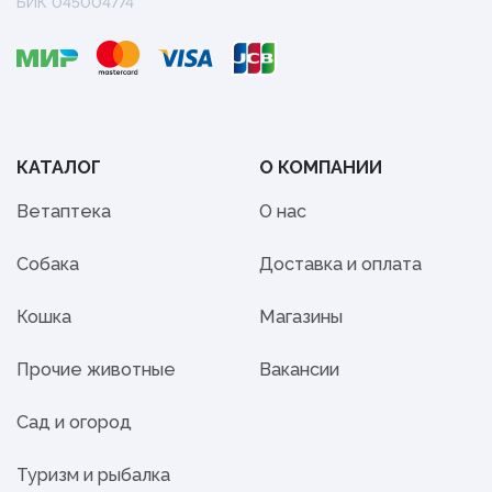
БИК 045004774
КАТАЛОГ
О КОМПАНИИ
Ветаптека
О нас
Собака
Доставка и оплата
Кошка
Магазины
Прочие животные
Вакансии
Сад и огород
Туризм и рыбалка