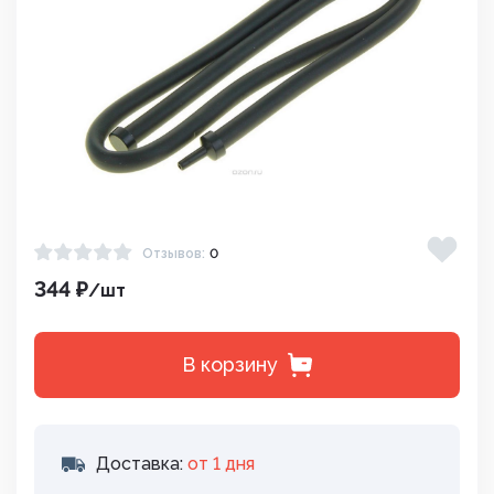
Отзывов:
0
344 ₽
/шт
В корзину
Доставка:
от 1 дня