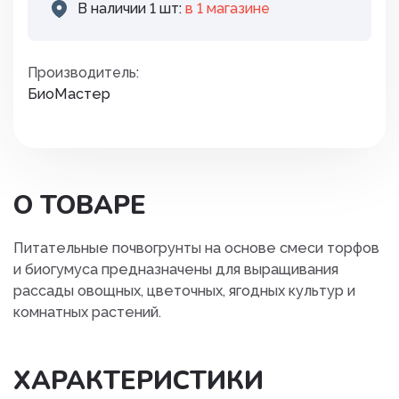
В наличии 1 шт:
в 1 магазинe
Производитель:
БиоМастер
О ТОВАРЕ
Питательные почвогрунты на основе смеси торфов
и биогумуса предназначены для выращивания
рассады овощных, цветочных, ягодных культур и
комнатных растений.
ХАРАКТЕРИСТИКИ