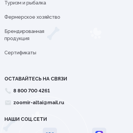
Туризм и рыбалка
Фермерское хозяйство
Брендированная
продукция
Сертификаты
ОСТАВАЙТЕСЬ НА СВЯЗИ
8 800 700 4261
zoomir-altai@mail.ru
НАШИ СОЦ.СЕТИ