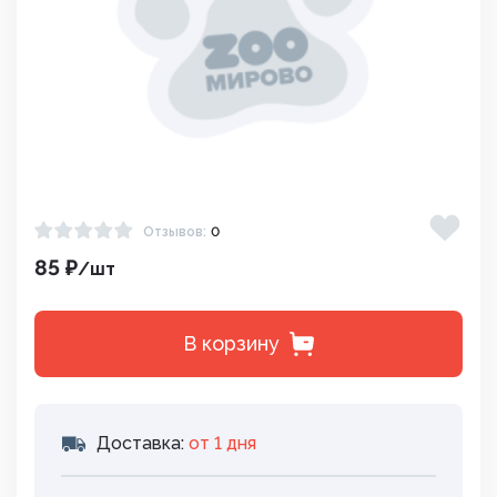
Отзывов:
0
85 ₽
/шт
В корзину
Доставка:
от 1 дня