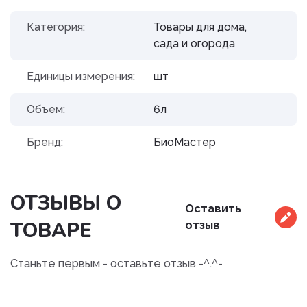
Категория:
Товары для дома,
сада и огорода
Единицы измерения:
шт
Объем:
6л
Бренд:
БиоМастер
ОТЗЫВЫ О
Оставить
ТОВАРЕ
отзыв
Станьте первым - оставьте отзыв -^.^-