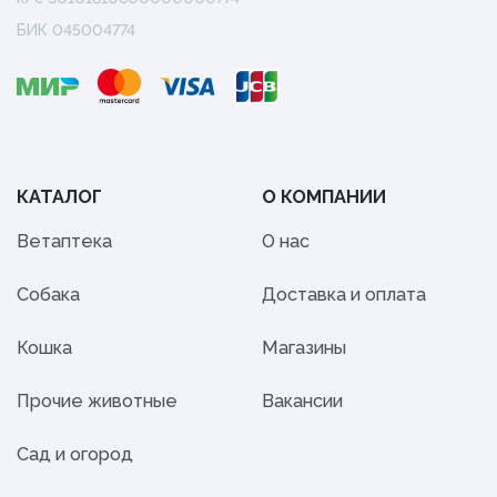
БИК 045004774
КАТАЛОГ
О КОМПАНИИ
Ветаптека
О нас
Собака
Доставка и оплата
Кошка
Магазины
Прочие животные
Вакансии
Сад и огород