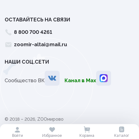
ОСТАВАЙТЕСЬ НА СВЯЗИ
8 800 700 4261
zoomir-altai@mail.ru
НАШИ СОЦ.СЕТИ
Сообщество ВК
Канал в Мах
© 2018 – 2026, ZOOмирово
Политика обработки персональных данных
Войти
Избранное
Корзина
Каталог