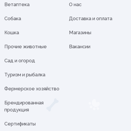
Ветаптека
О нас
Собака
Доставка и оплата
Кошка
Магазины
Прочие животные
Вакансии
Сад и огород
Туризм и рыбалка
Фермерское хозяйство
Брендированная
продукция
Сертификаты