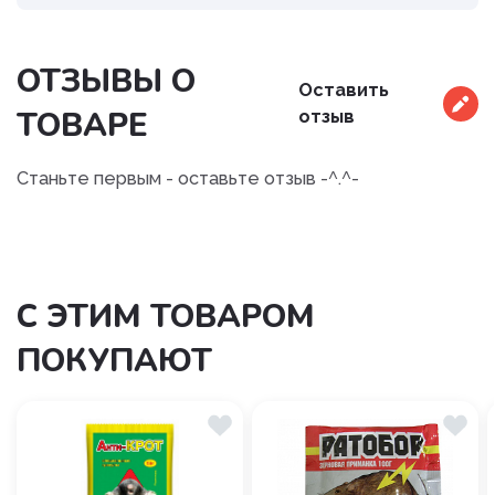
ОТЗЫВЫ О
Оставить
ТОВАРЕ
отзыв
Станьте первым - оставьте отзыв -^.^-
С ЭТИМ ТОВАРОМ
ПОКУПАЮТ