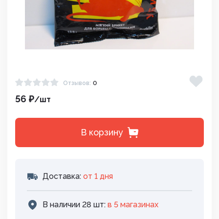
Отзывов:
0
56 ₽
/шт
В корзину
Доставка:
от 1 дня
В наличии 28 шт:
в 5 магазинах