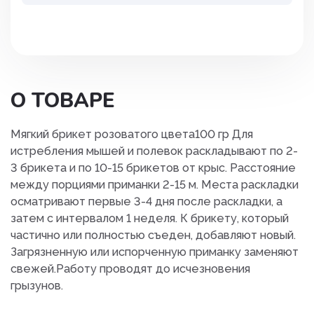
О ТОВАРЕ
Мягкий брикет розоватого цвета100 гр Для
истребления мышей и полевок раскладывают по 2-
3 брикета и по 10-15 брикетов от крыс. Расстояние
между порциями приманки 2-15 м. Места раскладки
осматривают первые 3-4 дня после раскладки, а
затем с интервалом 1 неделя. К брикету, который
частично или полностью съеден, добавляют новый.
Загрязненную или испорченную приманку заменяют
свежей.Работу проводят до исчезновения
грызунов.