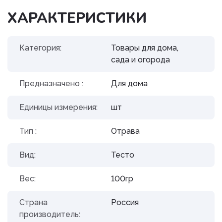
ХАРАКТЕРИСТИКИ
Категория:
Товары для дома,
сада и огорода
Предназначено :
Для дома
Единицы измерения:
шт
Тип :
Отрава
Вид:
Тесто
Вес:
100гр
Страна
Россия
производитель: