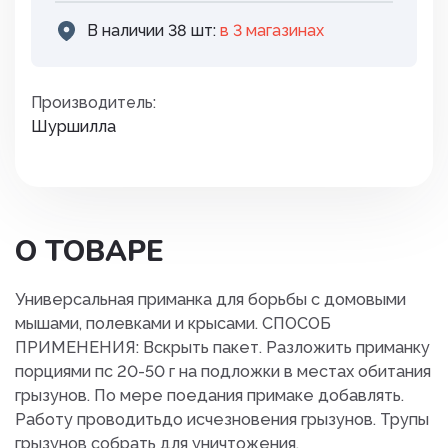
В наличии 38 шт:
в 3 магазинах
Производитель:
Шуршилла
О ТОВАРЕ
Универсальная приманка для борьбы с домовыми
мышами, полевками и крысами. СПОСОБ
ПРИМЕНЕНИЯ: Вскрыть пакет. Разложить приманку
порциями пс 20-50 г на подложки в местах обитания
грызунов. По мере поедания примаке добавлять.
Работу проводитьдо исчезновения грызунов. Трупы
грызунов собрать для уничтожения.