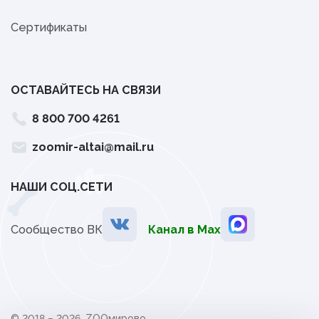
Сертификаты
ОСТАВАЙТЕСЬ НА СВЯЗИ
8 800 700 4261
zoomir-altai@mail.ru
НАШИ СОЦ.СЕТИ
Сообщество ВК
Канал в Мах
© 2018 – 2026, ZOOмирово