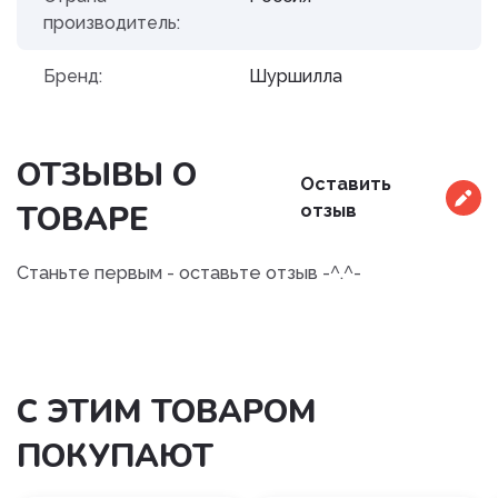
производитель:
Бренд:
Шуршилла
ОТЗЫВЫ О
Оставить
ТОВАРЕ
отзыв
Станьте первым - оставьте отзыв -^.^-
С ЭТИМ ТОВАРОМ
ПОКУПАЮТ