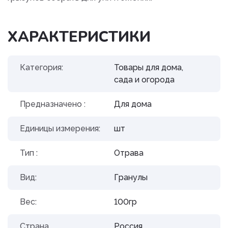
ХАРАКТЕРИСТИКИ
Категория:
Товары для дома,
сада и огорода
Предназначено :
Для дома
Единицы измерения:
шт
Тип :
Отрава
Вид:
Гранулы
Вес:
100гр
Страна
Россия