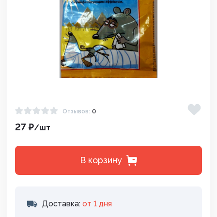
Отзывов:
0
27 ₽
/шт
В корзину
Доставка:
от 1 дня