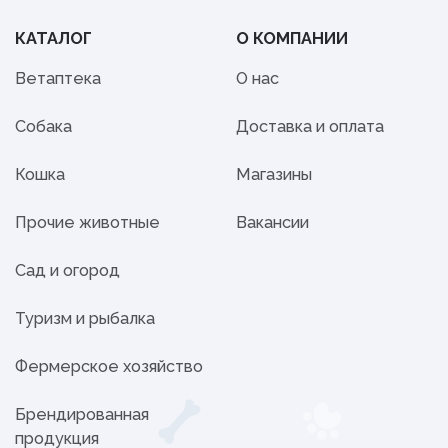
КАТАЛОГ
О КОМПАНИИ
Ветаптека
О нас
Собака
Доставка и оплата
Кошка
Магазины
Прочие животные
Вакансии
Сад и огород
Туризм и рыбалка
Фермерское хозяйство
Брендированная
продукция