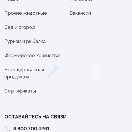
Прочие животные
Вакансии
Сад и огород
Туризм и рыбалка
Фермерское хозяйство
Брендированная
продукция
Сертификаты
ОСТАВАЙТЕСЬ НА СВЯЗИ
8 800 700 4261