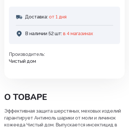
Доставка:
от 1 дня
В наличии 52 шт:
в 4 магазинах
Производитель:
Чистый дом
О ТОВАРЕ
Эффективная защита шерстяных, меховых изделий
гарантирует Антимоль шарики от моли и личинок
кожееда Чистый дом. Выпускается инсектицид в