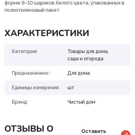
форме 8–10 шариков белого цвета, упакованных в
полиэтиленовый пакет.
ХАРАКТЕРИСТИКИ
Категория:
Товары для дома,
сада и огорода
Предназначено :
Для дома
Единицы измерения:
шт
Бренд:
Чистый дом
ОТЗЫВЫ О
Оставить