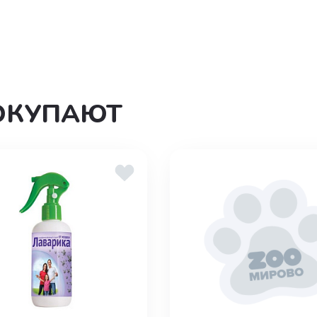
ОКУПАЮТ