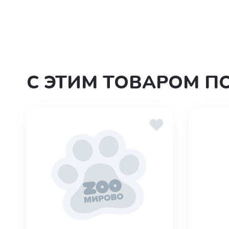
С ЭТИМ ТОВАРОМ П