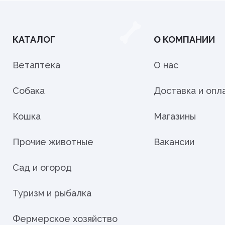
КАТАЛОГ
О КОМПАНИИ
Ветаптека
О нас
Собака
Доставка и опл
Кошка
Магазины
Прочие животные
Вакансии
Сад и огород
Туризм и рыбалка
Фермерское хозяйство