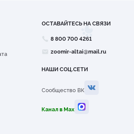
ОСТАВАЙТЕСЬ НА СВЯЗИ
8 800 700 4261
zoomir-altai@mail.ru
ата
НАШИ СОЦ.СЕТИ
Сообщество ВК
Канал в Мах