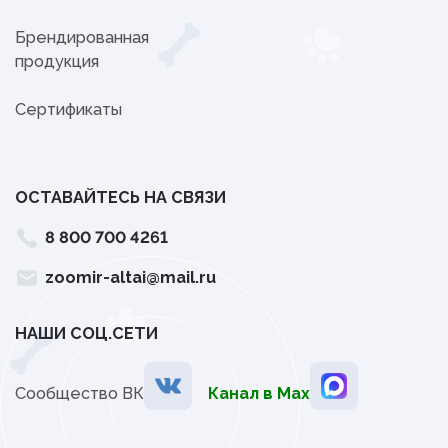
Брендированная
продукция
Сертификаты
ОСТАВАЙТЕСЬ НА СВЯЗИ
8 800 700 4261
zoomir-altai@mail.ru
НАШИ СОЦ.СЕТИ
Сообщество ВК
Канал в Мах