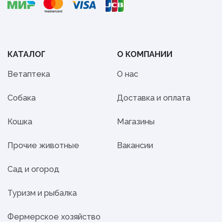
КАТАЛОГ
О КОМПАНИИ
Ветаптека
О нас
Собака
Доставка и оплата
Кошка
Магазины
Прочие животные
Вакансии
Сад и огород
Туризм и рыбалка
Фермерское хозяйство