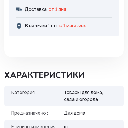
Доставка:
от 1 дня
В наличии 1 шт:
в 1 магазинe
ХАРАКТЕРИСТИКИ
Категория:
Товары для дома,
сада и огорода
Предназначено :
Для дома
Единицы измерения:
шт