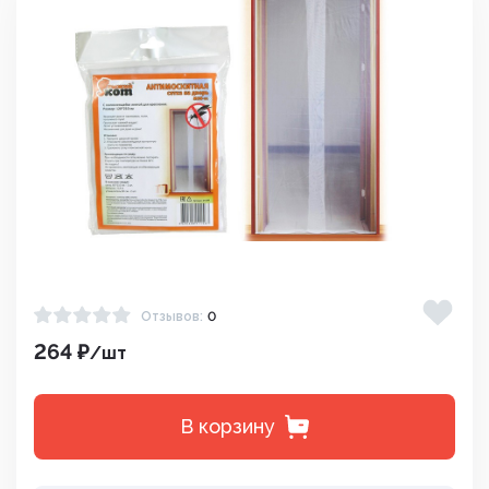
Отзывов:
0
264 ₽
/шт
В корзину