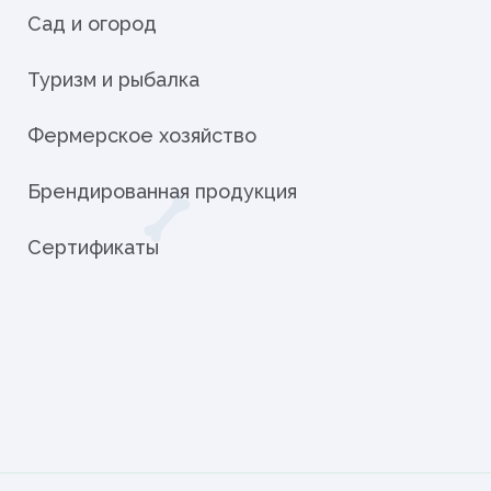
Сад и огород
Туризм и рыбалка
Фермерское хозяйство
Брендированная продукция
Сертификаты