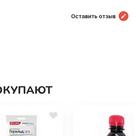
дения
Оставить отзыв
ОКУПАЮТ