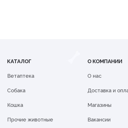
КАТАЛОГ
О КОМПАНИИ
Ветаптека
О нас
Собака
Доставка и опл
Кошка
Магазины
Прочие животные
Вакансии