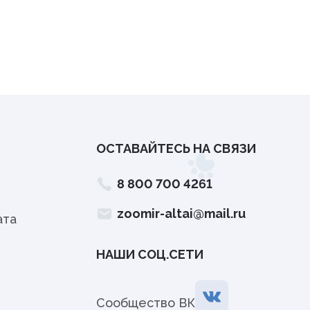
ОСТАВАЙТЕСЬ НА СВЯЗИ
8 800 700 4261
zoomir-altai@mail.ru
ата
НАШИ СОЦ.СЕТИ
Сообщество ВК