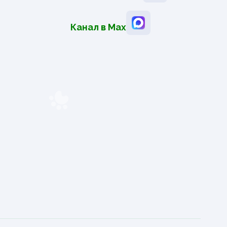
Канал в Мах