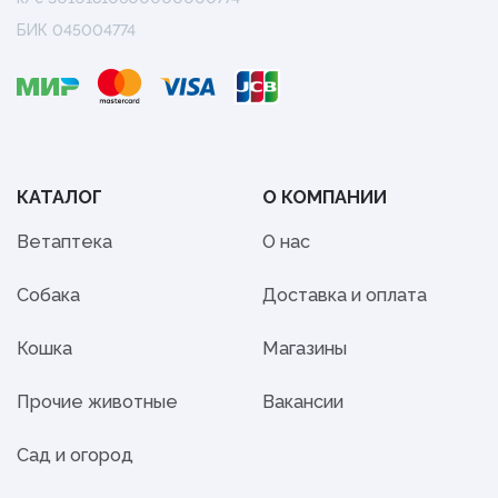
БИК 045004774
КАТАЛОГ
О КОМПАНИИ
Ветаптека
О нас
Собака
Доставка и оплата
Кошка
Магазины
Прочие животные
Вакансии
Сад и огород