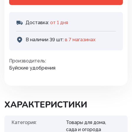
Доставка:
от 1 дня
В наличии 39 шт:
в 7 магазинах
Производитель:
Буйские удобрения
ХАРАКТЕРИСТИКИ
Категория:
Товары для дома,
сада и огорода