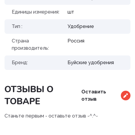
Единицы измерения:
шт
Тип :
Удобрение
Страна
Россия
производитель:
Бренд:
Буйские удобрения
ОТЗЫВЫ О
Оставить
ТОВАРЕ
отзыв
Станьте первым - оставьте отзыв -^.^-