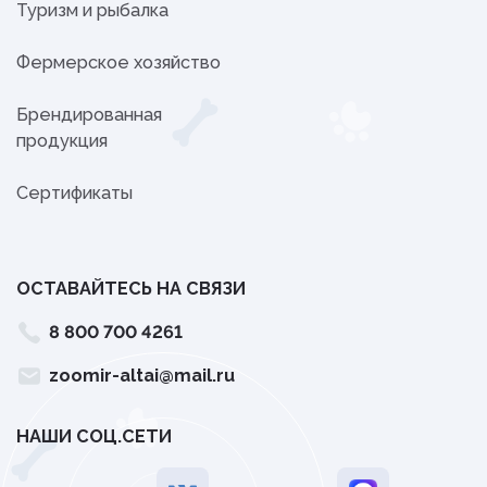
Туризм и рыбалка
Фермерское хозяйство
Брендированная
продукция
Сертификаты
ОСТАВАЙТЕСЬ НА СВЯЗИ
8 800 700 4261
zoomir-altai@mail.ru
НАШИ СОЦ.СЕТИ