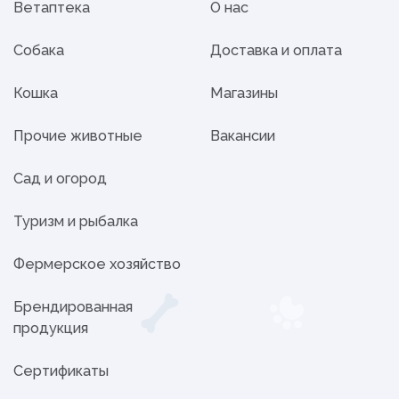
Ветаптека
О нас
Собака
Доставка и оплата
Кошка
Магазины
Прочие животные
Вакансии
Сад и огород
Туризм и рыбалка
Фермерское хозяйство
Брендированная
продукция
Сертификаты