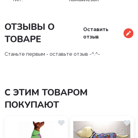
ОТЗЫВЫ О
Оставить
ТОВАРЕ
отзыв
Станьте первым - оставьте отзыв -^.^-
С ЭТИМ ТОВАРОМ
ПОКУПАЮТ