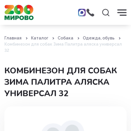
Главная
Каталог
Собака
Одежда, обувь
Комбинезон для собак Зима Палитра аляска универсал
32
КОМБИНЕЗОН ДЛЯ СОБАК
ЗИМА ПАЛИТРА АЛЯСКА
УНИВЕРСАЛ 32