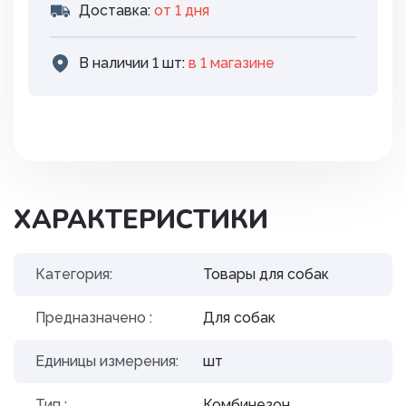
Доставка:
от 1 дня
В наличии 1 шт:
в 1 магазинe
ХАРАКТЕРИСТИКИ
Категория:
Товары для собак
Предназначено :
Для собак
Единицы измерения:
шт
Тип :
Комбинезон