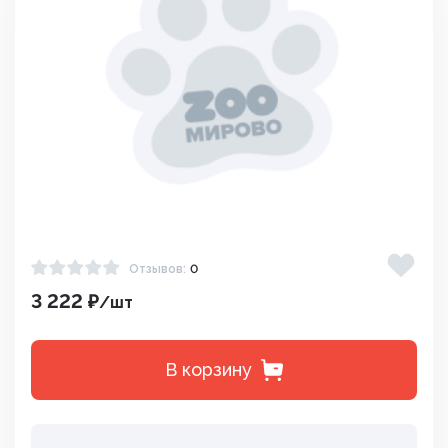
Отзывов:
0
3 222 ₽
/шт
В корзину