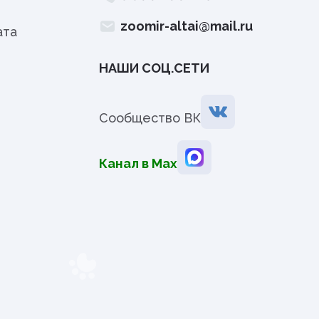
zoomir-altai@mail.ru
ата
НАШИ СОЦ.СЕТИ
Сообщество ВК
Канал в Мах