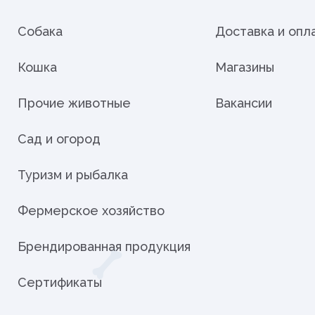
Собака
Доставка и опл
Кошка
Магазины
Прочие животные
Вакансии
Сад и огород
Туризм и рыбалка
Фермерское хозяйство
Брендированная продукция
Сертификаты