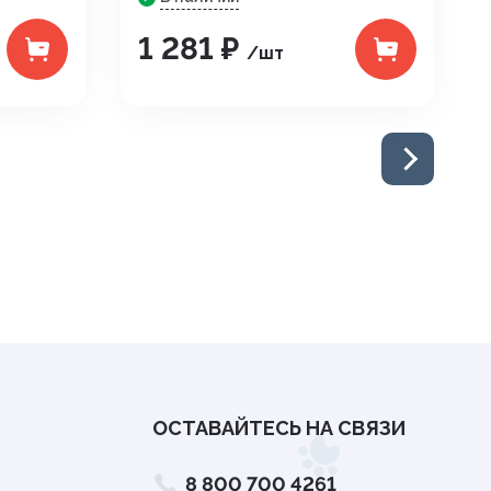
1 281 ₽
/шт
ОСТАВАЙТЕСЬ НА СВЯЗИ
8 800 700 4261