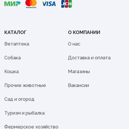
КАТАЛОГ
О КОМПАНИИ
Ветаптека
О нас
Собака
Доставка и оплата
Кошка
Магазины
Прочие животные
Вакансии
Сад и огород
Туризм и рыбалка
Фермерское хозяйство