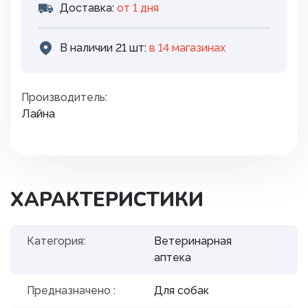
Доставка:
от 1 дня
В наличии 21 шт:
в 14 магазинах
Производитель:
Лайна
ХАРАКТЕРИСТИКИ
Категория:
Ветеринарная
аптека
Предназначено :
Для собак