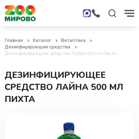
Главная
Каталог
Ветаптека
Дезинфицирующие средства
Дезинфицирующее средство Лайна 500 мл Пихта
ДЕЗИНФИЦИРУЮЩЕЕ
СРЕДСТВО ЛАЙНА 500 МЛ
ПИХТА