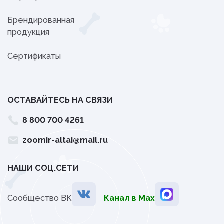
Брендированная
продукция
Сертификаты
ОСТАВАЙТЕСЬ НА СВЯЗИ
8 800 700 4261
zoomir-altai@mail.ru
НАШИ СОЦ.СЕТИ
Сообщество ВК
Канал в Мах