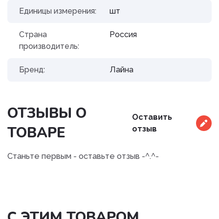
Единицы измерения:
шт
Страна
Россия
производитель:
Бренд:
Лайна
ОТЗЫВЫ О
Оставить
ТОВАРЕ
отзыв
Станьте первым - оставьте отзыв -^.^-
С ЭТИМ ТОВАРОМ