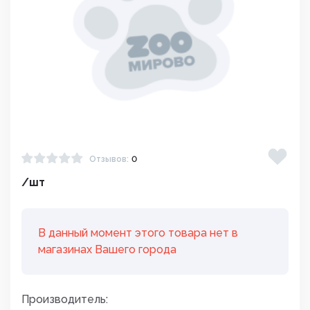
Отзывов:
0
/шт
В данный момент этого товара нет в
магазинах Вашего города
Производитель: