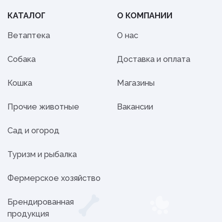
КАТАЛОГ
О КОМПАНИИ
Ветаптека
О нас
Собака
Доставка и оплата
Кошка
Магазины
Прочие животные
Вакансии
Сад и огород
Туризм и рыбалка
Фермерское хозяйство
Брендированная
продукция