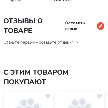
ОТЗЫВЫ О
Оставить
ТОВАРЕ
отзыв
Станьте первым - оставьте отзыв -^.^-
С ЭТИМ ТОВАРОМ
ПОКУПАЮТ