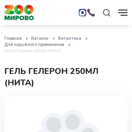
Главная
Каталог
Ветаптека
Для наружного применения
Гель Гелерон 250мл (Нита)
ГЕЛЬ ГЕЛЕРОН 250МЛ
(НИТА)