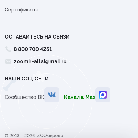
Сертификаты
ОСТАВАЙТЕСЬ НА СВЯЗИ
8 800 700 4261
zoomir-altai@mail.ru
НАШИ СОЦ.СЕТИ
Сообщество ВК
Канал в Мах
© 2018 – 2026, ZOOмирово