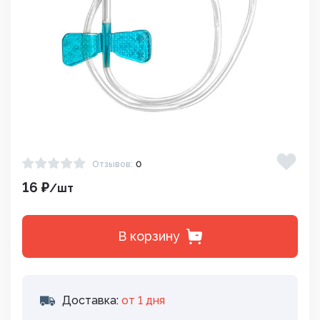
Отзывов:
0
16 ₽
/шт
В корзину
Доставка:
от 1 дня