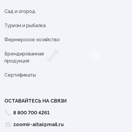
Сад и огород
Туризм и рыбалка
Фермерское хозяйство
Брендированная
продукция
Сертификаты
ОСТАВАЙТЕСЬ НА СВЯЗИ
8 800 700 4261
zoomir-altai@mail.ru