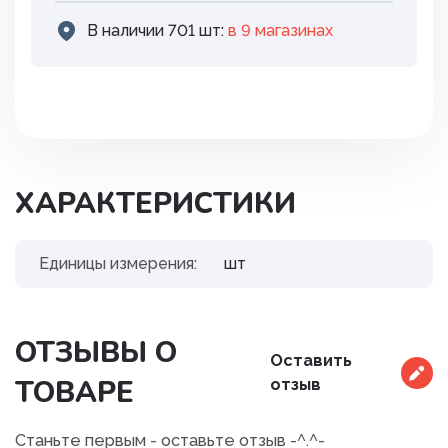
В наличии 701 шт:
в 9 магазинах
ХАРАКТЕРИСТИКИ
Единицы измерения:
шт
ОТЗЫВЫ О
Оставить
ТОВАРЕ
отзыв
Станьте первым - оставьте отзыв -^.^-