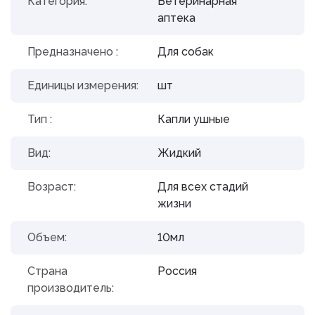
Категория:
Ветеринарная
аптека
Предназначено :
Для собак
Единицы измерения:
шт
Тип :
Капли ушные
Вид:
Жидкий
Возраст:
Для всех стадий
жизни
Объем:
10мл
Страна
Россия
производитель: