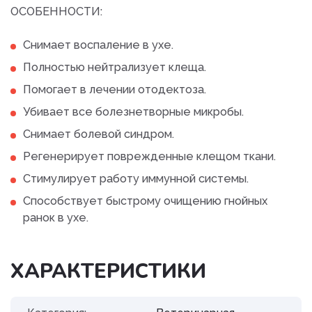
ОСОБЕННОСТИ:
Снимает воспаление в ухе.
Полностью нейтрализует клеща.
Помогает в лечении отодектоза.
Убивает все болезнетворные микробы.
Снимает болевой синдром.
Регенерирует поврежденные клещом ткани.
Стимулирует работу иммунной системы.
Способствует быстрому очищению гнойных
ранок в ухе.
ХАРАКТЕРИСТИКИ