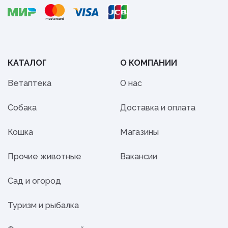
КАТАЛОГ
О КОМПАНИИ
Ветаптека
О нас
Собака
Доставка и оплата
Кошка
Магазины
Прочие животные
Вакансии
Сад и огород
Туризм и рыбалка