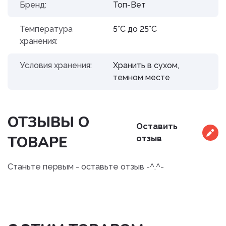
Бренд:
Топ-Вет
Температура
5°С до 25°С
хранения:
Условия хранения:
Хранить в сухом,
темном месте
ОТЗЫВЫ О
Оставить
ТОВАРЕ
отзыв
Станьте первым - оставьте отзыв -^.^-