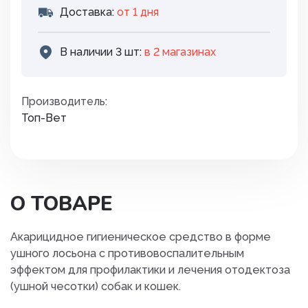
Доставка:
от 1 дня
В наличии 3 шт:
в 2 магазинах
Производитель:
Топ-Вет
О ТОВАРЕ
Акарицидное гигиеническое средство в форме
ушного лосьона с противовоспалительным
эффектом для профилактики и лечения отодектоза
(ушной чесотки) собак и кошек.