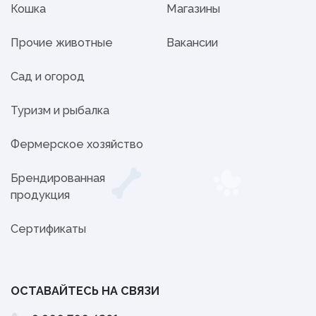
Кошка
Магазины
Прочие животные
Вакансии
Сад и огород
Туризм и рыбалка
Фермерское хозяйство
Брендированная
продукция
Сертификаты
ОСТАВАЙТЕСЬ НА СВЯЗИ