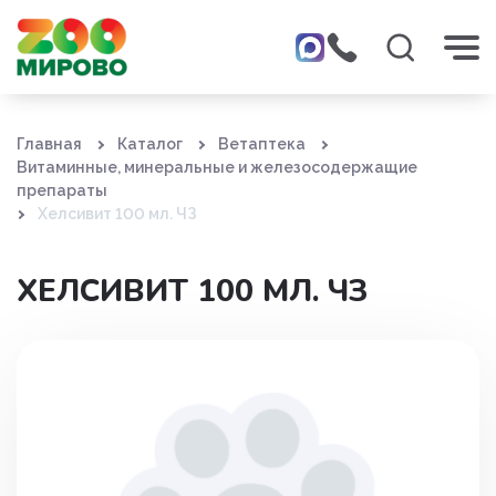
Главная
Каталог
Ветаптека
Витаминные, минеральные и железосодержащие
препараты
Хелсивит 100 мл. ЧЗ
ХЕЛСИВИТ 100 МЛ. ЧЗ