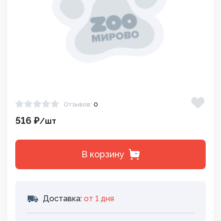
Отзывов:
0
516 ₽
/шт
В корзину
Доставка:
от 1 дня