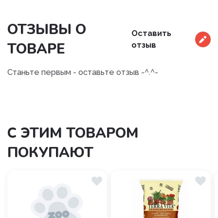
ОТЗЫВЫ О
Оставить
ТОВАРЕ
отзыв
Станьте первым - оставьте отзыв -^.^-
С ЭТИМ ТОВАРОМ
ПОКУПАЮТ