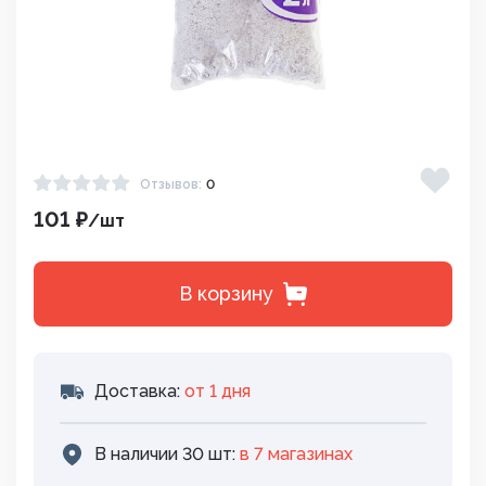
Отзывов:
0
101 ₽
/шт
В корзину
Доставка:
от 1 дня
В наличии 30 шт:
в 7 магазинах