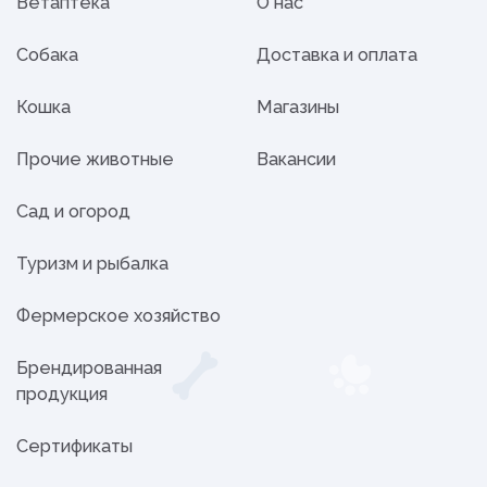
Ветаптека
О нас
Собака
Доставка и оплата
Кошка
Магазины
Прочие животные
Вакансии
Сад и огород
Туризм и рыбалка
Фермерское хозяйство
Брендированная
продукция
Сертификаты