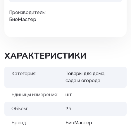
Производитель:
БиоМастер
ХАРАКТЕРИСТИКИ
Категория:
Товары для дома,
сада и огорода
Единицы измерения:
шт
Объем:
2л
Бренд:
БиоМастер