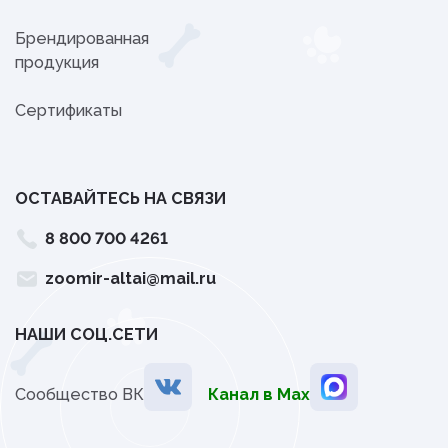
Брендированная
продукция
Сертификаты
ОСТАВАЙТЕСЬ НА СВЯЗИ
8 800 700 4261
zoomir-altai@mail.ru
НАШИ СОЦ.СЕТИ
Сообщество ВК
Канал в Мах