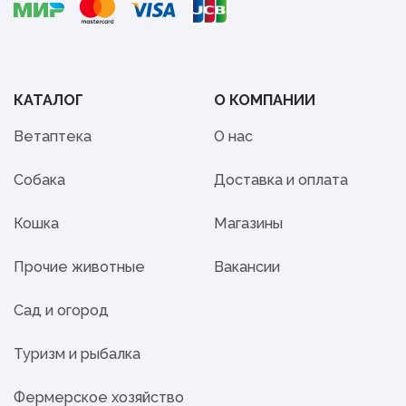
КАТАЛОГ
О КОМПАНИИ
Ветаптека
О нас
Собака
Доставка и оплата
Кошка
Магазины
Прочие животные
Вакансии
Сад и огород
Туризм и рыбалка
Фермерское хозяйство