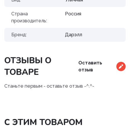
Страна
Россия
производитель:
Бренд:
Дарэлл
ОТЗЫВЫ О
Оставить
ТОВАРЕ
отзыв
Станьте первым - оставьте отзыв -^.^-
С ЭТИМ ТОВАРОМ