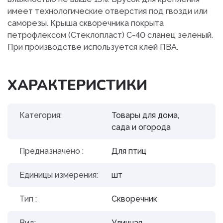
имеет технологические отверстия под гвозди или
саморезы. Крыша скворечника покрыта
петрофлексом (Стеклопласт) С-40 сланец зеленый.
При производстве используется клей ПВА.
ХАРАКТЕРИСТИКИ
Категория:
Товары для дома,
сада и огорода
Предназначено :
Для птиц
Единицы измерения:
шт
Тип :
Скворечник
Вид:
Уличная