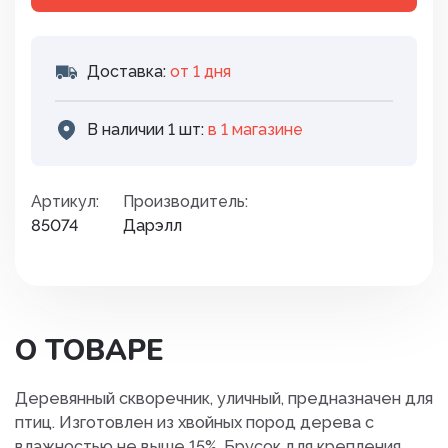
Доставка:
от 1 дня
В наличии 1 шт:
в 1 магазинe
Артикул:
Производитель:
85074
Дарэлл
О ТОВАРЕ
Деревянный скворечник, уличный, предназначен для
птиц. Изготовлен из хвойных пород дерева с
влажностью не выше 15%. Брусок для крепления