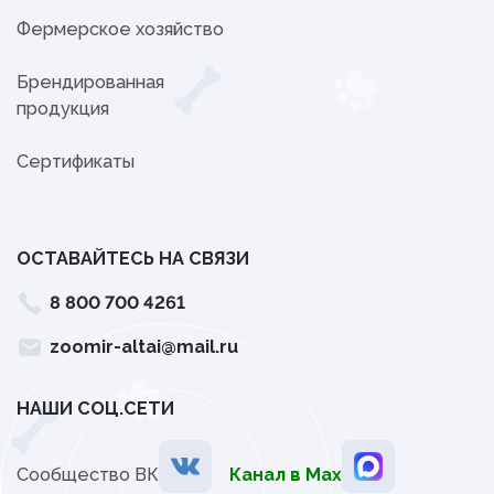
Фермерское хозяйство
Брендированная
продукция
Сертификаты
ОСТАВАЙТЕСЬ НА СВЯЗИ
8 800 700 4261
zoomir-altai@mail.ru
НАШИ СОЦ.СЕТИ
Сообщество ВК
Канал в Мах