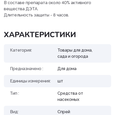
В составе препарата около 40% активного
вещества ДЭТА.
Длительность защиты - 8 часов.
ХАРАКТЕРИСТИКИ
Категория:
Товары для дома,
сада и огорода
Предназначено :
Для дома
Единицы измерения:
шт
Тип :
Средства от
насекомых
Вид:
Спрей