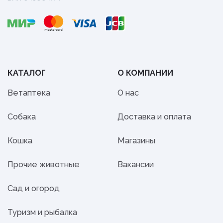
КАТАЛОГ
О КОМПАНИИ
Ветаптека
О нас
Собака
Доставка и оплата
Кошка
Магазины
Прочие животные
Вакансии
Сад и огород
Туризм и рыбалка