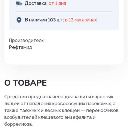
Доставка:
от 1 дня
В наличии 103 шт:
в 13 магазинах
Производитель:
Рефтамид
О ТОВАРЕ
Средство предназначено для защиты взрослых
людей от нападения кровососущих насекомых, а
также таежных и лесных клещей — переносчиков
возбудителей клещевого энцефалита и
боррелиоза.