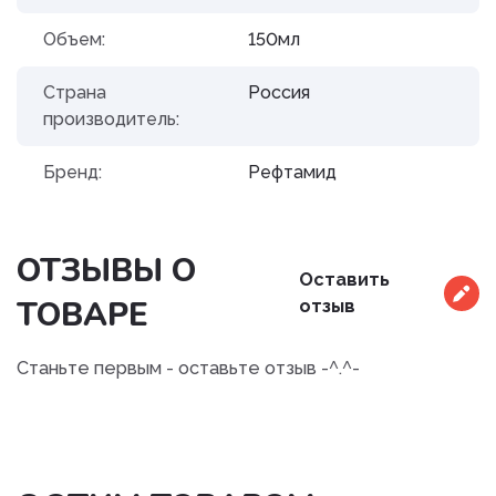
Объем:
150мл
Страна
Россия
производитель:
Бренд:
Рефтамид
ОТЗЫВЫ О
Оставить
ТОВАРЕ
отзыв
Станьте первым - оставьте отзыв -^.^-