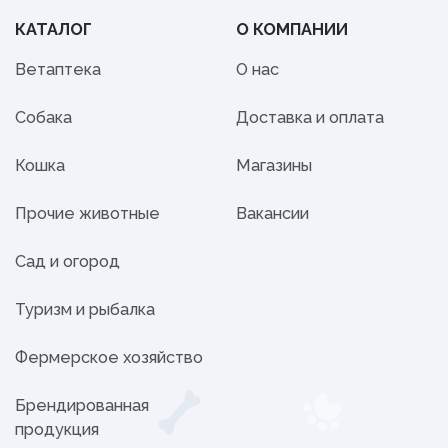
КАТАЛОГ
О КОМПАНИИ
Ветаптека
О нас
Собака
Доставка и оплата
Кошка
Магазины
Прочие животные
Вакансии
Сад и огород
Туризм и рыбалка
Фермерское хозяйство
Брендированная
продукция