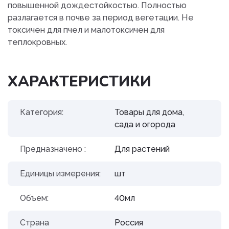
повышенной дождестойкостью. Полностью
разлагается в почве за период вегетации. Не
токсичен для пчел и малотоксичен для
теплокровных.
ХАРАКТЕРИСТИКИ
Категория:
Товары для дома,
сада и огорода
Предназначено :
Для растений
Единицы измерения:
шт
Объем:
40мл
Страна
Россия