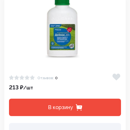
Отзывов:
0
213 ₽
/шт
В корзину