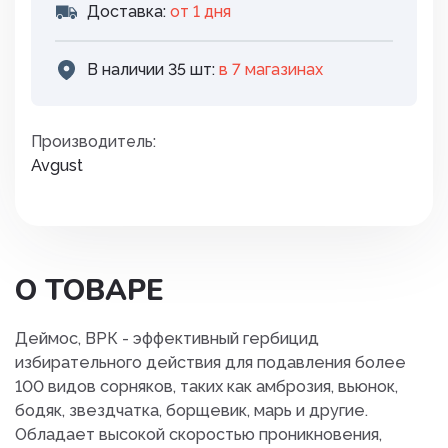
Доставка:
от 1 дня
В наличии 35 шт:
в 7 магазинах
Производитель:
Avgust
О ТОВАРЕ
Деймос, ВРК - эффективный гербицид
избирательного действия для подавления более
100 видов сорняков, таких как амброзия, вьюнок,
бодяк, звездчатка, борщевик, марь и другие.
Обладает высокой скоростью проникновения,