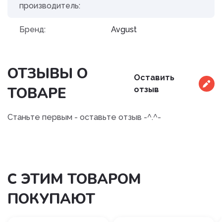
производитель:
Бренд:
Avgust
ОТЗЫВЫ О
Оставить
ТОВАРЕ
отзыв
Станьте первым - оставьте отзыв -^.^-
С ЭТИМ ТОВАРОМ
ПОКУПАЮТ