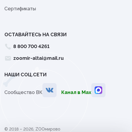
Сертификаты
ОСТАВАЙТЕСЬ НА СВЯЗИ
8 800 700 4261
zoomir-altai@mail.ru
НАШИ СОЦ.СЕТИ
Сообщество ВК
Канал в Мах
© 2018 – 2026, ZOOмирово