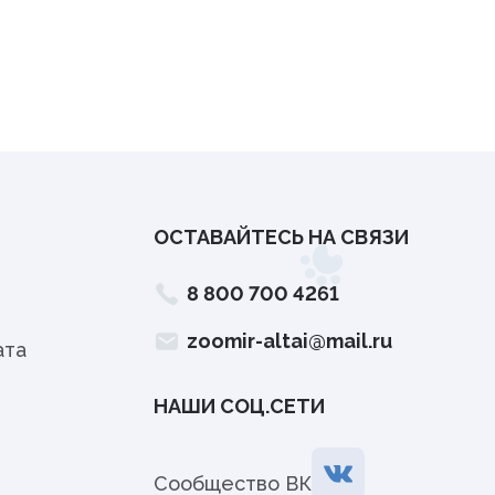
ОСТАВАЙТЕСЬ НА СВЯЗИ
8 800 700 4261
zoomir-altai@mail.ru
ата
НАШИ СОЦ.СЕТИ
Сообщество ВК