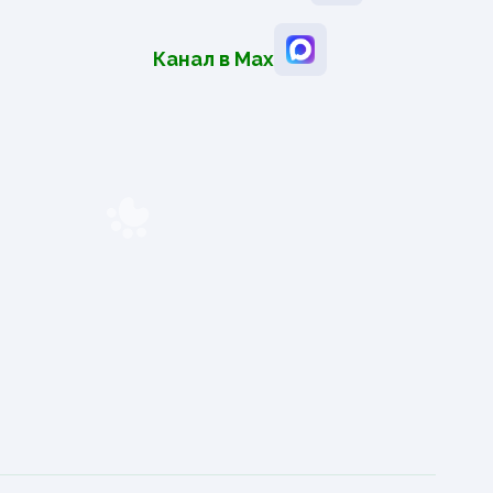
Канал в Мах