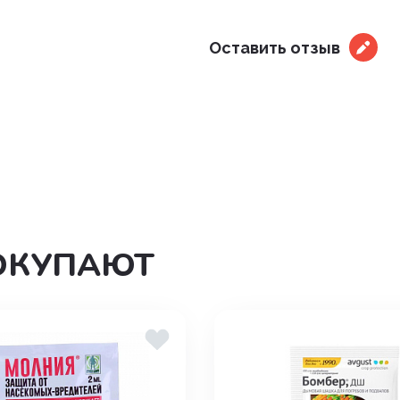
дения
Оставить отзыв
ОКУПАЮТ