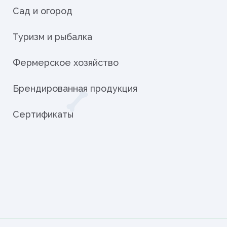
Сад и огород
Туризм и рыбалка
Фермерское хозяйство
Брендированная продукция
Сертификаты