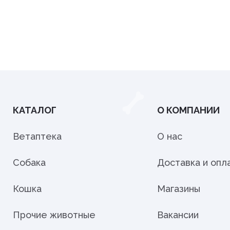
КАТАЛОГ
О КОМПАНИИ
Ветаптека
О нас
Собака
Доставка и опл
Кошка
Магазины
Прочие животные
Вакансии