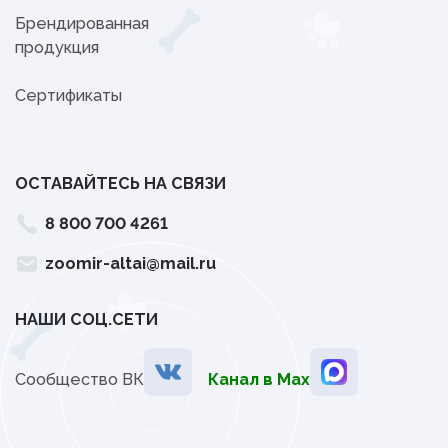
Брендированная
продукция
Сертификаты
ОСТАВАЙТЕСЬ НА СВЯЗИ
8 800 700 4261
zoomir-altai@mail.ru
НАШИ СОЦ.СЕТИ
Сообщество ВК
Канал в Мах