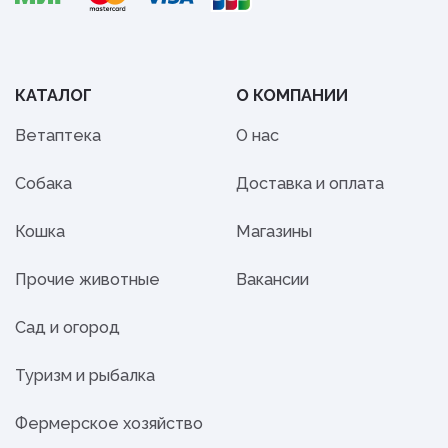
КАТАЛОГ
О КОМПАНИИ
Ветаптека
О нас
Собака
Доставка и оплата
Кошка
Магазины
Прочие животные
Вакансии
Сад и огород
Туризм и рыбалка
Фермерское хозяйство