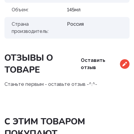
Объем:
145мл
Страна
Россия
производитель:
ОТЗЫВЫ О
Оставить
ТОВАРЕ
отзыв
Станьте первым - оставьте отзыв -^.^-
С ЭТИМ ТОВАРОМ
ПОКУПАЮТ