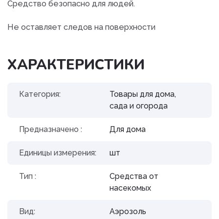
Средство безопасно для людей.
Не оставляет следов на поверхности
ХАРАКТЕРИСТИКИ
Категория:
Товары для дома,
сада и огорода
Предназначено :
Для дома
Единицы измерения:
шт
Тип :
Средства от
насекомых
Вид:
Аэрозоль