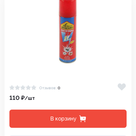
Отзывов:
0
110 ₽
/шт
В корзину