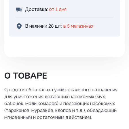
Доставка:
от 1 дня
В наличии 28 шт:
в 5 магазинах
О ТОВАРЕ
Cредство без запаха универсального назначения
для уничтожения летающих насекомых (мух,
бабочек, моли комаров) и ползающих насекомых
(тараканов, муравьёв, клопов и т.д.), обладающий
мгновенным и остаточным действием.